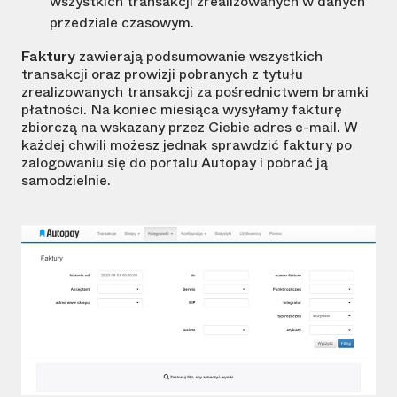
wszystkich transakcji zrealizowanych w danych
przedziale czasowym.
Faktury
zawierają podsumowanie wszystkich
transakcji oraz prowizji pobranych z tytułu
zrealizowanych transakcji za pośrednictwem bramki
płatności. Na koniec miesiąca wysyłamy fakturę
zbiorczą na wskazany przez Ciebie adres e-mail. W
każdej chwili możesz jednak sprawdzić faktury po
zalogowaniu się do portalu Autopay i pobrać ją
samodzielnie.