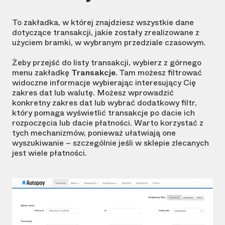
To zakładka, w której znajdziesz wszystkie dane
dotyczące transakcji, jakie zostały zrealizowane z
użyciem bramki, w wybranym przedziale czasowym.
Żeby przejść do listy transakcji, wybierz z górnego
menu zakładkę
Transakcje
. Tam możesz filtrować
widoczne informacje wybierając interesujący Cię
zakres dat lub walutę. Możesz wprowadzić
konkretny zakres dat lub wybrać dodatkowy filtr,
który pomaga wyświetlić transakcje po dacie ich
rozpoczęcia lub dacie płatności. Warto korzystać z
tych mechanizmów, ponieważ ułatwiają one
wyszukiwanie – szczególnie jeśli w sklepie zlecanych
jest wiele płatności.