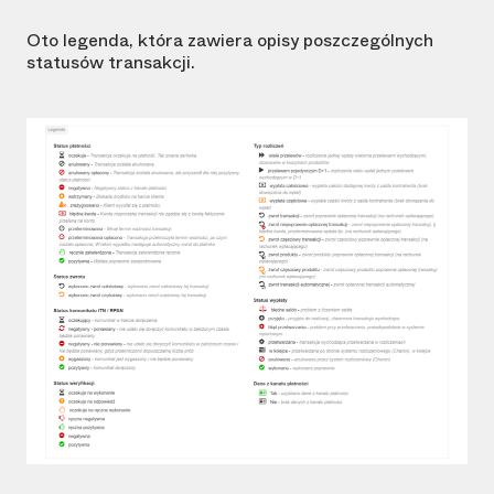
Oto legenda, która zawiera opisy poszczególnych
statusów transakcji.