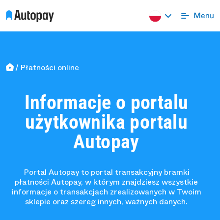
Płatności online
Informacje o portalu
użytkownika portalu
Autopay
Portal Autopay to portal transakcyjny bramki
płatności Autopay, w którym znajdziesz wszystkie
informacje o transakcjach zrealizowanych w Twoim
sklepie oraz szereg innych, ważnych danych.