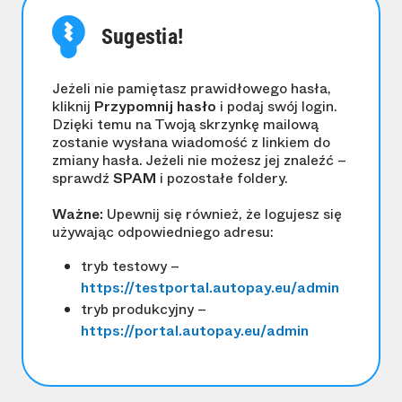
Sugestia!
Jeżeli nie pamiętasz prawidłowego hasła,
kliknij
Przypomnij hasło
i podaj swój login.
Dzięki temu na Twoją skrzynkę mailową
zostanie wysłana wiadomość z linkiem do
zmiany hasła. Jeżeli nie możesz jej znaleźć –
sprawdź
SPAM
i pozostałe foldery.
Ważne:
Upewnij się również, że logujesz się
używając odpowiedniego adresu:
tryb testowy –
https://testportal.autopay.eu/admin
tryb produkcyjny –
https://portal.autopay.eu/admin