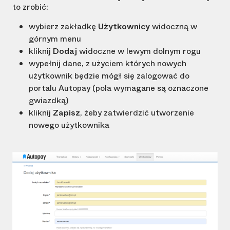
to zrobić:
wybierz zakładkę
Użytkownicy
widoczną w
górnym menu
kliknij
Dodaj
widoczne w lewym dolnym rogu
wypełnij dane, z użyciem których nowych
użytkownik będzie mógł się zalogować do
portalu Autopay (pola wymagane są oznaczone
gwiazdką)
kliknij
Zapisz
, żeby zatwierdzić utworzenie
nowego użytkownika