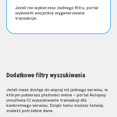
Jeżeli nie wybierzesz żadnego filtru, portal
wyświetli wszystkie wygenerowane
transakcje.
Dodatkowe filtry wyszukiwania
Jeżeli masz dostęp do więcej niż jednego serwisu, w
którym pobierasz płatności online – portal Autopay
umożliwia Ci wyszukiwanie transakcji dla
konkretnego serwisu. Dzięki temu możesz łatwiej
znaleźć potrzebne dane.