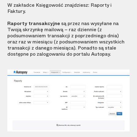
W zakładce Księgowość znajdziesz: Raporty i
Faktury.
Raporty transakcyjne
są przez nas wysyłane na
Twoją skrzynkę mailową – raz dziennie (z
podsumowaniem transakcji z poprzedniego dnia)
oraz raz w miesiącu (z podsumowaniem wszystkich
transakcji z danego miesiąca). Ponadto są stale
dostępne po zalogowaniu do portalu Autopay.