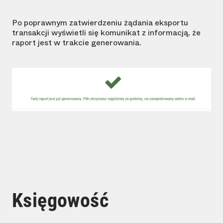
Po poprawnym zatwierdzeniu żądania eksportu
transakcji wyświetli się komunikat z informacją, że
raport jest w trakcie generowania.
Księgowość