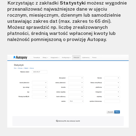
Korzystając z zakładki
Statystyki
możesz wygodnie
przeanalizować najważniejsze dane w ujęciu
rocznym, miesięcznym, dziennym lub samodzielnie
ustawiając zakres dat (max. zakres to 65 dni).
Możesz sprawdzić np. liczbę zrealizowanych
płatności, średnią wartość wpłaconej kwoty lub
należność pomniejszoną o prowizję Autopay.