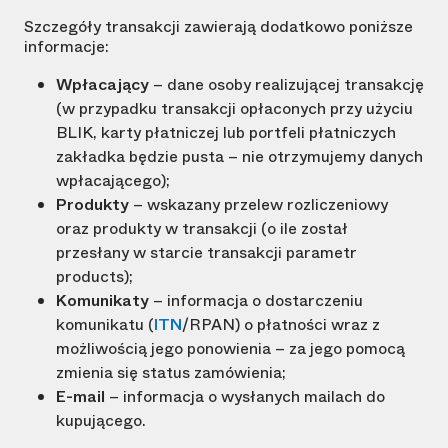
Szczegóły transakcji zawierają dodatkowo poniższe
informacje:
Wpłacający
– dane osoby realizującej transakcję
(w przypadku transakcji opłaconych przy użyciu
BLIK, karty płatniczej lub portfeli płatniczych
zakładka będzie pusta – nie otrzymujemy danych
wpłacającego);
Produkty
– wskazany przelew rozliczeniowy
oraz produkty w transakcji (o ile został
przesłany w starcie transakcji parametr
products);
Komunikaty
– informacja o dostarczeniu
komunikatu (
ITN
/RPAN) o płatności wraz z
możliwością jego ponowienia – za jego pomocą
zmienia się status zamówienia;
E-mail
– informacja o wysłanych mailach do
kupującego.