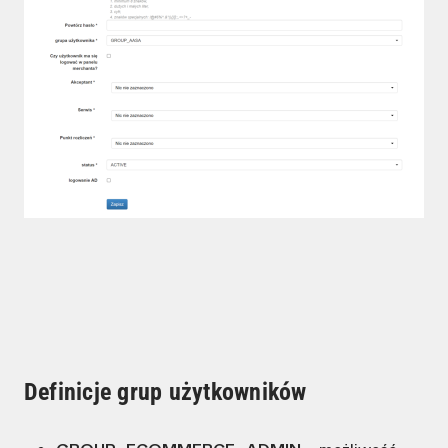
Definicje grup użytkowników