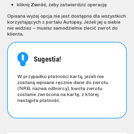
kliknij
Zwróć
, żeby zatwierdzić operację
Opisana wyżej opcja nie jest dostępna dla wszystkich
korzystających z portalu Autopay. Jeżeli jej u siebie
nie widzisz – musisz samodzielnie zlecić zwrot do
klienta.
Sugestia!
W przypadku płatności kartą, jeżeli nie
zostaną wpisane ręcznie dane do zwrotu
(NRB, nazwa odbiorcy), kwota zwrotu
zostanie zwrócona na kartę, z której
nastąpiła płatność.