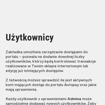
Użytkownicy
Zakładka umożliwia zarządzanie dostępami do
portalu – pozwala na dodanie dowolnej liczby
użytkowników, którzy będą kontrolować transakcje
realizowane w Twoim sklepie internetowym lub
edycję już istniejących dostępów.
Z łatwością możesz sprawdzić ile jest aktywnych
kont mających dostęp do portalu Autopay oraz jakie
mają uprawnienia.
Każdy użytkownik z uprawnieniami
Admina
może
samodzielnie dodawać nowych użytkowników. Żeby