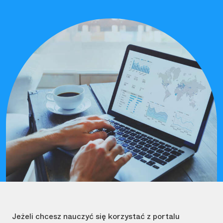
Jeżeli chcesz nauczyć się korzystać z portalu