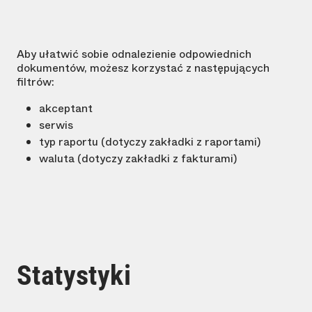
Aby ułatwić sobie odnalezienie odpowiednich
dokumentów, możesz korzystać z następujących
filtrów:
akceptant
serwis
typ raportu (dotyczy zakładki z raportami)
waluta (dotyczy zakładki z fakturami)
Statystyki