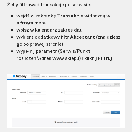
Żeby filtrować transakcje po serwisie:
wejdź w zakładkę
Transakcje
widoczną w
górnym menu
wpisz w kalendarz zakres dat
wybierz dodatkowy filtr
Akceptant
(znajdziesz
go po prawej stronie)
wypełnij parametr (Serwis/Punkt
rozliczeń/Adres www sklepu) i kliknij
Filtruj