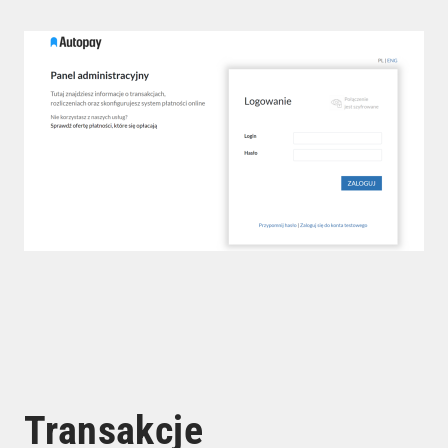
Transakcje