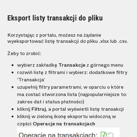
Eksport listy transakcji do pliku
Korzystając z portalu, możesz na żądanie
wyeksportować listę transakcji do pliku .xlsx lub .csv.
Żeby to zrobić:
wybierz zakładkę
Transakcje
z górnego menu
rozwiń listę z filtrami i wybierz: dodatkowe filtry
'Transakcja'
uzupełnij filtry parametrami, w oparciu o które
ma zostać stworzona lista (najpopularniejsze to:
zakres dat i status płatności)
kliknij
Filtruj
, a portal wyświetli listę transakcji
kliknij w zieloną ikonę eksportu widoczną w
części
Operacje na transakcjach