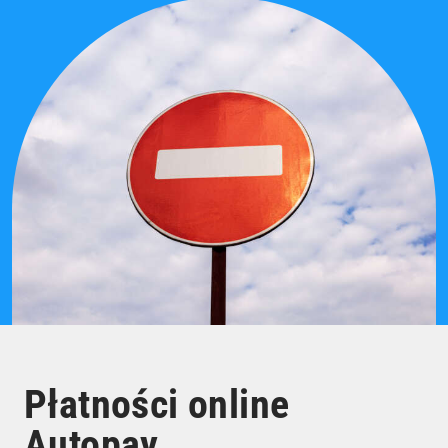
Płatności online
Autopay