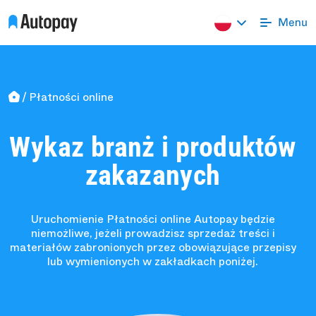
Płatności online
Wykaz branż i produktów
zakazanych
Uruchomienie Płatności online Autopay będzie
niemożliwe, jeżeli prowadzisz sprzedaż treści i
materiałów zabronionych przez obowiązujące przepisy
lub wymienionych w zakładkach poniżej.