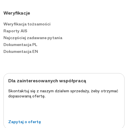
Weryfikacje
Weryfikacja tożsamości
Raporty AIS
Najczęściej zadawane pytania
Dokumentacja PL
Dokumentacja EN
Dla zainteresowanych współpracą
Skontaktuj się z naszym działem sprzedaży, żeby otrzymać
dopasowaną ofertę.
Zapytaj o ofertę