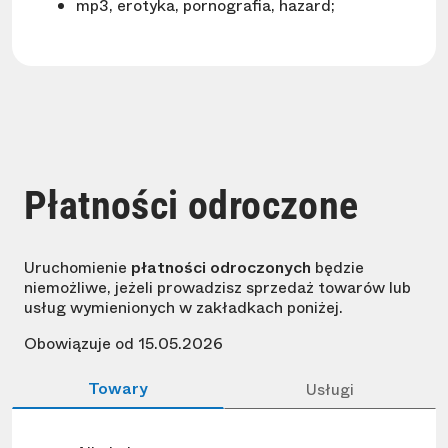
mp3, erotyka, pornografia, hazard;
Płatności odroczone
Uruchomienie
płatności odroczonych
będzie
niemożliwe, jeżeli prowadzisz sprzedaż towarów lub
usług wymienionych w zakładkach poniżej.
Obowiązuje od 15.05.2026
Towary
Usługi