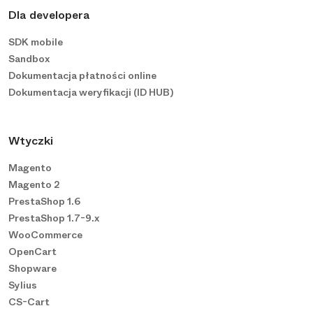
Dla developera
SDK mobile
Sandbox
Dokumentacja płatności online
Dokumentacja weryfikacji (ID HUB)
Wtyczki
Magento
Magento 2
PrestaShop 1.6
PrestaShop 1.7-9.x
WooCommerce
OpenCart
Shopware
Sylius
CS-Cart