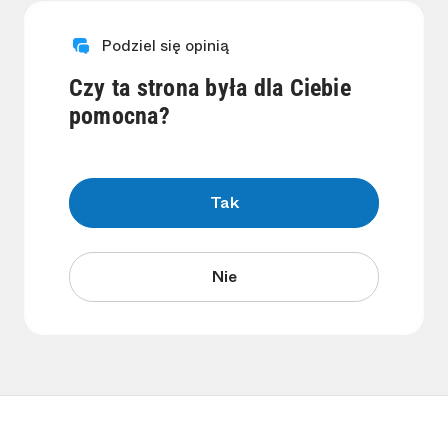
Podziel się opinią
Czy ta strona była dla Ciebie
pomocna?
Tak
Nie