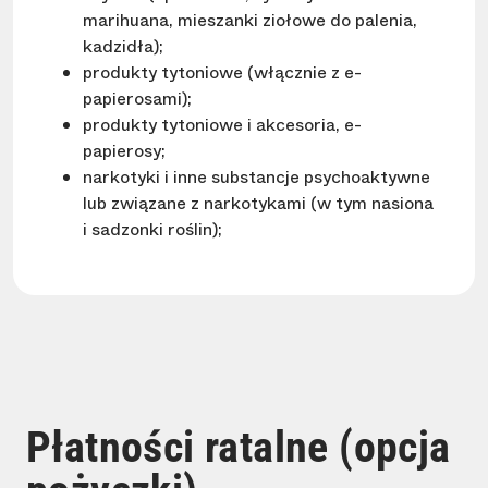
marihuana, mieszanki ziołowe do palenia,
kadzidła);
produkty tytoniowe (włącznie z e-
papierosami);
produkty tytoniowe i akcesoria, e-
papierosy;
narkotyki i inne substancje psychoaktywne
lub związane z narkotykami (w tym nasiona
i sadzonki roślin);
Płatności ratalne (opcja