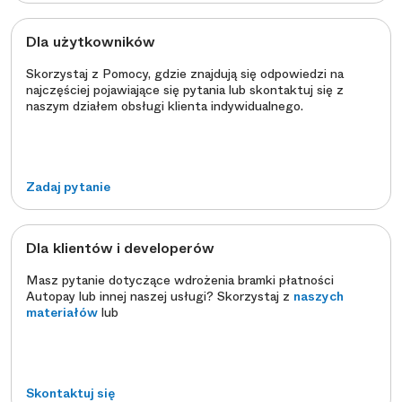
Dla użytkowników
Skorzystaj z Pomocy, gdzie znajdują się odpowiedzi na
najczęściej pojawiające się pytania lub skontaktuj się z
naszym działem obsługi klienta indywidualnego.
Zadaj pytanie
Dla klientów i developerów
Masz pytanie dotyczące wdrożenia bramki płatności
Autopay lub innej naszej usługi? Skorzystaj z
naszych
materiałów
lub
Skontaktuj się