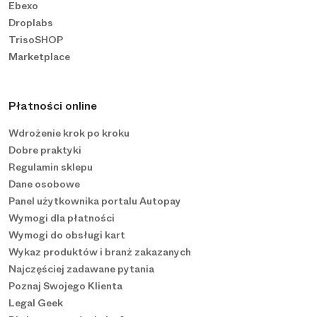
Ebexo
Droplabs
TrisoSHOP
Marketplace
Płatności online
Wdrożenie krok po kroku
Dobre praktyki
Regulamin sklepu
Dane osobowe
Panel użytkownika portalu Autopay
Wymogi dla płatności
Wymogi do obsługi kart
Wykaz produktów i branż zakazanych
Najczęściej zadawane pytania
Poznaj Swojego Klienta
Legal Geek