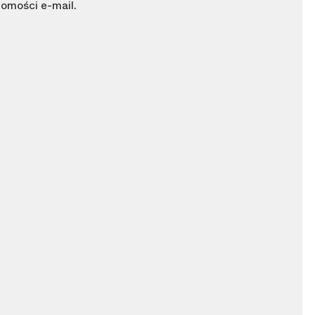
omości e-mail.