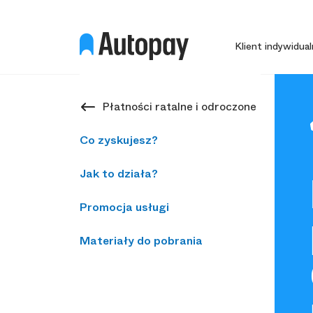
Klient indywidual
Płatności ratalne i odroczone
Co zyskujesz?
Jak to działa?
Promocja usługi
Materiały do pobrania