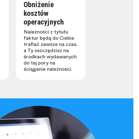
Obniżenie
kosztów
operacyjnych
Należności z tytułu
faktur będą do Ciebie
trafiać zawsze na czas,
a Ty oszczędzisz na
środkach wydawanych
do tej pory na
ściąganie należności.