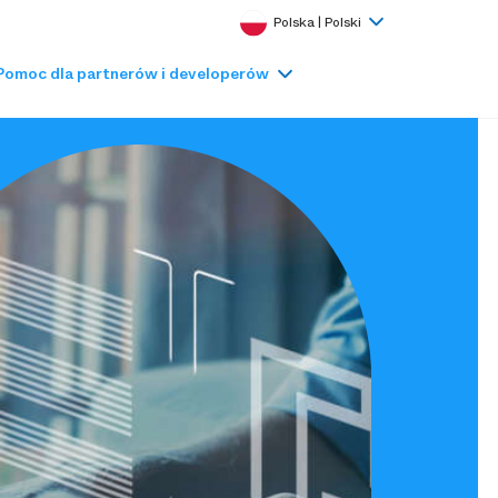
Polska | Polski
Pomoc dla partnerów i developerów