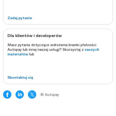
Zadaj pytanie
Dla klientów i developerów
Masz pytanie dotyczące wdrożenia bramki płatności
Autopay lub innej naszej usługi? Skorzystaj z
naszych
materiałów
lub
Skontaktuj się
© Autopay