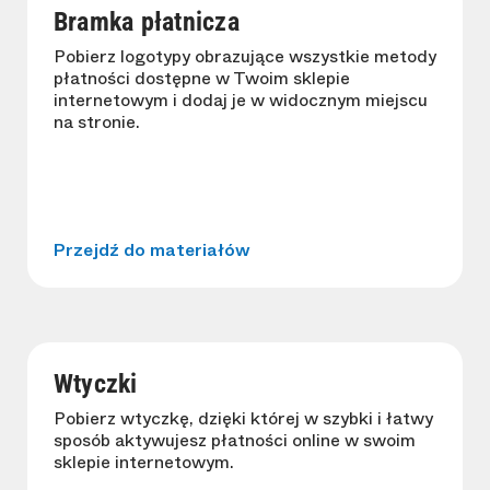
Bramka płatnicza
Pobierz logotypy obrazujące wszystkie metody
płatności dostępne w Twoim sklepie
internetowym i dodaj je w widocznym miejscu
na stronie.
Przejdź do materiałów
Wtyczki
Pobierz wtyczkę, dzięki której w szybki i łatwy
sposób aktywujesz płatności online w swoim
sklepie internetowym.