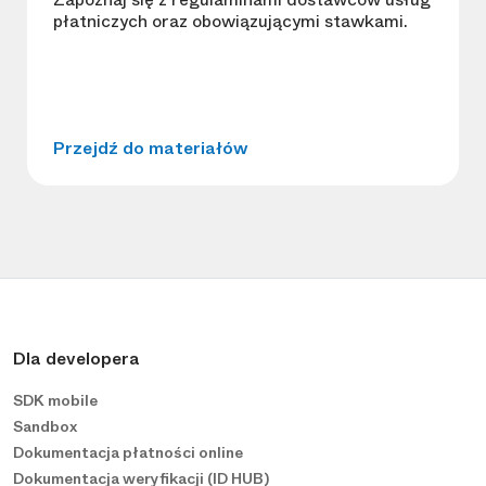
płatniczych oraz obowiązującymi stawkami.
Przejdź do materiałów
Dla developera
SDK mobile
Sandbox
Dokumentacja płatności online
Dokumentacja weryfikacji (ID HUB)