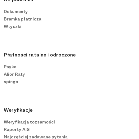
Dokumenty
Bramka płatnicza
Wtyczki
Płatności ratalne i odroczone
Payka
Alior Raty
spingo
Weryfikacje
Weryfikacja tożsamości
Raporty AIS
Najczęściej zadawane pytania