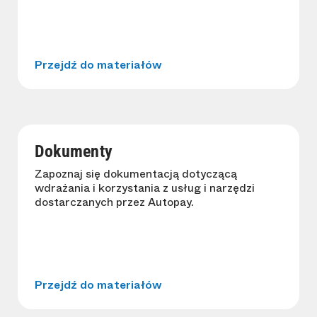
Przejdź do materiałów
Dokumenty
Zapoznaj się dokumentacją dotyczącą
wdrażania i korzystania z usług i narzędzi
dostarczanych przez Autopay.
Przejdź do materiałów