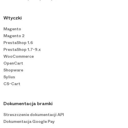
Wtyczki
Magento
Magento 2
PrestaShop 1.6
PrestaShop 1.7-9.x
WooCommerce
OpenCart
Shopware
Sylius
CS-Cart
Dokumentacja bramki
Streszczenie dokumentacji API
Dokumentacja Google Pay