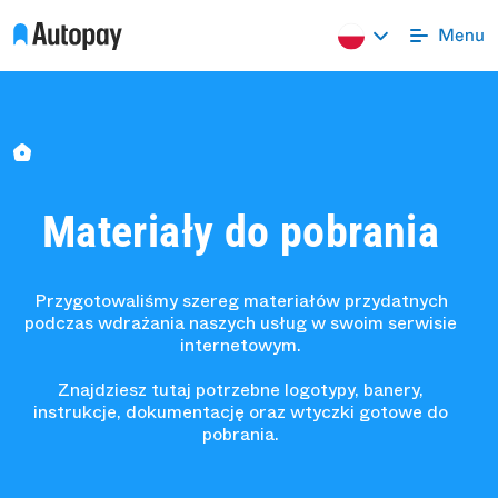
Materiały do pobrania
Przygotowaliśmy szereg materiałów przydatnych
podczas wdrażania naszych usług w swoim serwisie
internetowym.
Znajdziesz tutaj potrzebne logotypy, banery,
instrukcje, dokumentację oraz wtyczki gotowe do
pobrania.