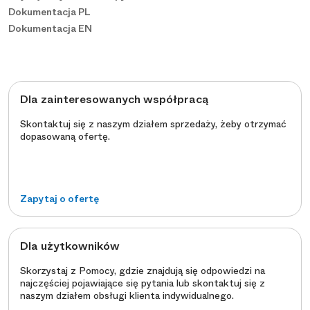
Dokumentacja PL
Dokumentacja EN
Dla zainteresowanych współpracą
Skontaktuj się z naszym działem sprzedaży, żeby otrzymać
dopasowaną ofertę.
Zapytaj o ofertę
Dla użytkowników
Skorzystaj z Pomocy, gdzie znajdują się odpowiedzi na
najczęściej pojawiające się pytania lub skontaktuj się z
naszym działem obsługi klienta indywidualnego.