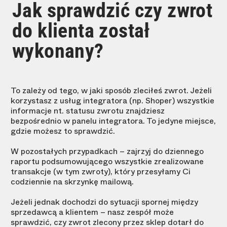
Jak sprawdzić czy zwrot
do klienta został
wykonany?
To zależy od tego, w jaki sposób zleciłeś zwrot. Jeżeli
korzystasz z usług integratora (np. Shoper) wszystkie
informacje nt. statusu zwrotu znajdziesz
bezpośrednio w panelu integratora. To jedyne miejsce,
gdzie możesz to sprawdzić.
W pozostałych przypadkach – zajrzyj do dziennego
raportu podsumowującego wszystkie zrealizowane
transakcje (w tym zwroty), który przesyłamy Ci
codziennie na skrzynkę mailową.
Jeżeli jednak dochodzi do sytuacji spornej między
sprzedawcą a klientem – nasz zespół może
sprawdzić, czy zwrot zlecony przez sklep dotarł do