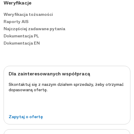
Weryfikacje
Weryfikacja tożsamości
Raporty AIS
Najczęściej zadawane pytania
Dokumentacja PL
Dokumentacja EN
Dla zainteresowanych współpracą
Skontaktuj się z naszym działem sprzedaży, żeby otrzymać
dopasowaną ofertę.
Zapytaj o ofertę