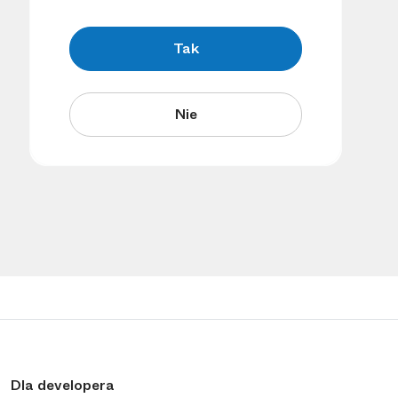
Tak
Nie
Dla developera