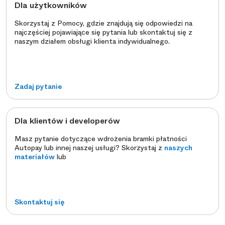
Dla użytkowników
Skorzystaj z Pomocy, gdzie znajdują się odpowiedzi na
najczęściej pojawiające się pytania lub skontaktuj się z
naszym działem obsługi klienta indywidualnego.
Zadaj pytanie
Dla klientów i developerów
Masz pytanie dotyczące wdrożenia bramki płatności
Autopay lub innej naszej usługi? Skorzystaj z
naszych
materiałów
lub
Skontaktuj się