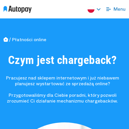
Płatności online
Czym jest chargeback?
Pracujesz nad sklepem internetowym i już niebawem
planujesz wystartować ze sprzedażą online?
Przygotowaliśmy dla Ciebie poradni, który pozwoli
zrozumieć Ci działanie mechanizmu chargebacków.