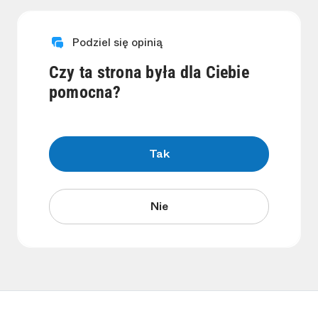
Podziel się opinią
Czy ta strona była dla Ciebie
pomocna?
Tak
Nie