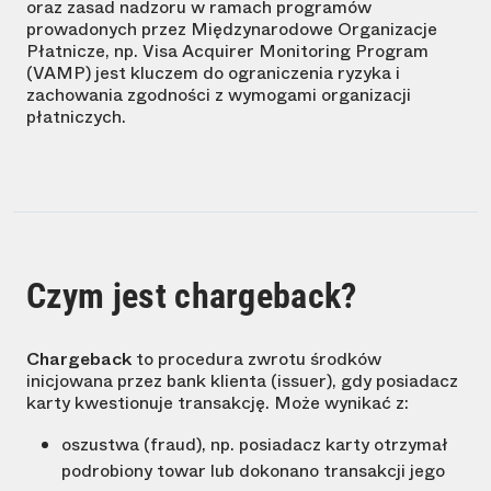
oraz zasad nadzoru w ramach programów
prowadonych przez Międzynarodowe Organizacje
Płatnicze, np. Visa Acquirer Monitoring Program
(VAMP) jest kluczem do ograniczenia ryzyka i
zachowania zgodności z wymogami organizacji
płatniczych.
Czym jest chargeback?
Chargeback
to procedura zwrotu środków
inicjowana przez bank klienta (issuer), gdy posiadacz
karty kwestionuje transakcję. Może wynikać z:
oszustwa (fraud), np. posiadacz karty otrzymał
podrobiony towar lub dokonano transakcji jego