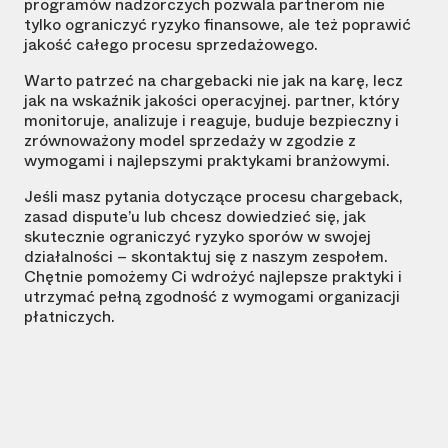
programów nadzorczych pozwala partnerom nie
tylko ograniczyć ryzyko finansowe, ale też poprawić
jakość całego procesu sprzedażowego.
Warto patrzeć na chargebacki nie jak na karę, lecz
jak na wskaźnik jakości operacyjnej. partner, który
monitoruje, analizuje i reaguje, buduje bezpieczny i
zrównoważony model sprzedaży w zgodzie z
wymogami i najlepszymi praktykami branżowymi.
Jeśli masz pytania dotyczące procesu chargeback,
zasad dispute’u lub chcesz dowiedzieć się, jak
skutecznie ograniczyć ryzyko sporów w swojej
działalności – skontaktuj się z naszym zespołem.
Chętnie pomożemy Ci wdrożyć najlepsze praktyki i
utrzymać pełną zgodność z wymogami organizacji
płatniczych.