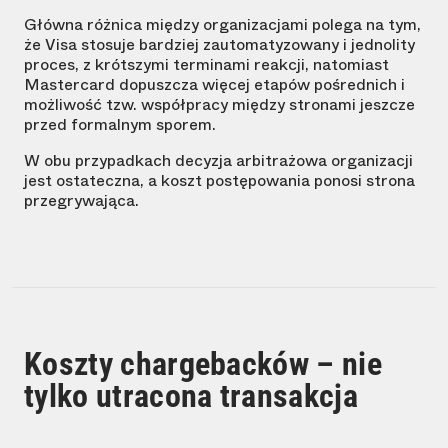
Główna różnica między organizacjami polega na tym,
że Visa stosuje bardziej zautomatyzowany i jednolity
proces, z krótszymi terminami reakcji, natomiast
Mastercard dopuszcza więcej etapów pośrednich i
możliwość tzw. współpracy między stronami jeszcze
przed formalnym sporem.
W obu przypadkach decyzja arbitrażowa organizacji
jest ostateczna, a koszt postępowania ponosi strona
przegrywająca.
Koszty chargebacków – nie
tylko utracona transakcja