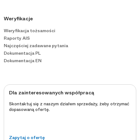
Weryfikacje
Weryfikacja tożsamości
Raporty AIS
Najczęściej zadawane pytania
Dokumentacja PL
Dokumentacja EN
Dla zainteresowanych współpracą
Skontaktuj się z naszym działem sprzedaży, żeby otrzymać
dopasowaną ofertę.
Zapytaj o ofertę