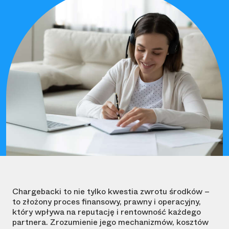
Chargebacki to nie tylko kwestia zwrotu środków –
to złożony proces finansowy, prawny i operacyjny,
który wpływa na reputację i rentowność każdego
partnera. Zrozumienie jego mechanizmów, kosztów