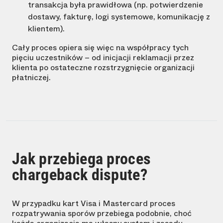
transakcja była prawidłowa (np. potwierdzenie
dostawy, fakturę, logi systemowe, komunikację z
klientem).
Cały proces opiera się więc na współpracy tych
pięciu uczestników – od inicjacji reklamacji przez
klienta po ostateczne rozstrzygnięcie organizacji
płatniczej.
Jak przebiega proces
chargeback dispute?
W przypadku kart Visa i Mastercard proces
rozpatrywania sporów przebiega podobnie, choć