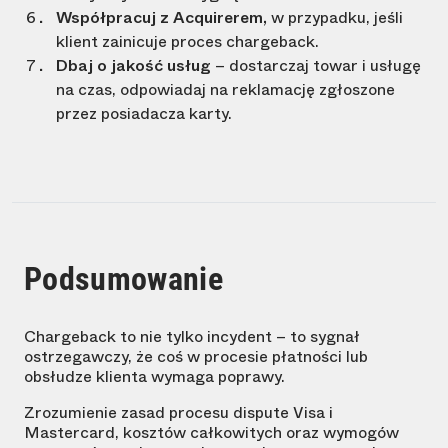
Współpracuj z Acquirerem,
w przypadku, jeśli
klient zainicuje proces chargeback.
Dbaj o jakość usług
– dostarczaj towar i usługę
na czas, odpowiadaj na reklamację zgłoszone
przez posiadacza karty.
Podsumowanie
Chargeback to nie tylko incydent – to sygnał
ostrzegawczy, że coś w procesie płatności lub
obsłudze klienta wymaga poprawy.
Zrozumienie zasad procesu dispute Visa i
Mastercard, kosztów całkowitych oraz wymogów