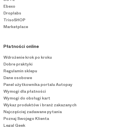
Ebexo
Droplabs
TrisoSHOP
Marketplace
Płatności online
Wdrożenie krok po kroku
Dobre praktyki
Regulamin sklepu
Dane osobowe
Panel użytkownika portalu Autopay
Wymogi dla płatności
Wymogi do obsługi kart
Wykaz produktów i branż zakazanych
Najczęściej zadawane pytania
Poznaj Swojego Klienta
Legal Geek