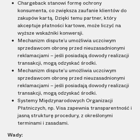
Chargeback stanowi formę ochrony
konsumenta, co zwiększa zaufanie klientów do
zakupów kartą. Dzięki temu partner, który
akceptuje płatności kartowe, może liczyć na
wyższe wskaźniki konwersji.
Mechanizm dispute’u umożliwia uczciwym
sprzedawcom obronę przed nieuzasadnionymi
reklamacjami – jeśli posiadają dowody realizacji
transakcji, mogą odzyskać środki.
Mechanizm dispute'u umożliwia uczciwym
sprzedawcom obronę przed nieuzasadnionymi
reklamacjami – jeśli posiadają dowody realizacji
transakcji, mogą odzyskać środki.
Systemy Międzynarodowych Organizacji
Płatniczych, np. Visa zapewnia transparentność i
jasną strukturę procedury, z określonymi
terminami i zasadami.
Wady: