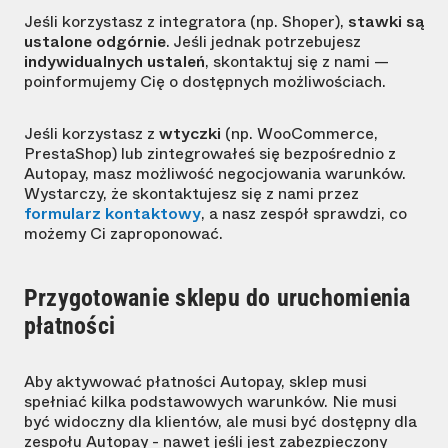
Jeśli korzystasz z integratora (np. Shoper),
stawki są
ustalone odgórnie
. Jeśli jednak potrzebujesz
indywidualnych ustaleń
, skontaktuj się z nami —
poinformujemy Cię o dostępnych możliwościach.
Jeśli korzystasz z
wtyczki
(np. WooCommerce,
PrestaShop) lub zintegrowałeś się bezpośrednio z
Autopay, masz możliwość negocjowania warunków.
Wystarczy, że skontaktujesz się z nami przez
formularz kontaktowy
, a nasz zespół sprawdzi, co
możemy Ci zaproponować.
Przygotowanie sklepu do uruchomienia
płatności
Aby aktywować płatności Autopay, sklep musi
spełniać kilka podstawowych warunków. Nie musi
być widoczny dla klientów, ale musi być dostępny dla
zespołu Autopay - nawet jeśli jest zabezpieczony