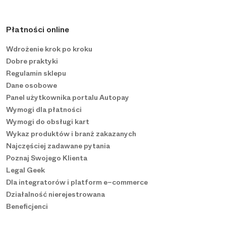
Płatności online
Wdrożenie krok po kroku
Dobre praktyki
Regulamin sklepu
Dane osobowe
Panel użytkownika portalu Autopay
Wymogi dla płatności
Wymogi do obsługi kart
Wykaz produktów i branż zakazanych
Najczęściej zadawane pytania
Poznaj Swojego Klienta
Legal Geek
Dla integratorów i platform e−commerce
Działalność nierejestrowana
Beneficjenci