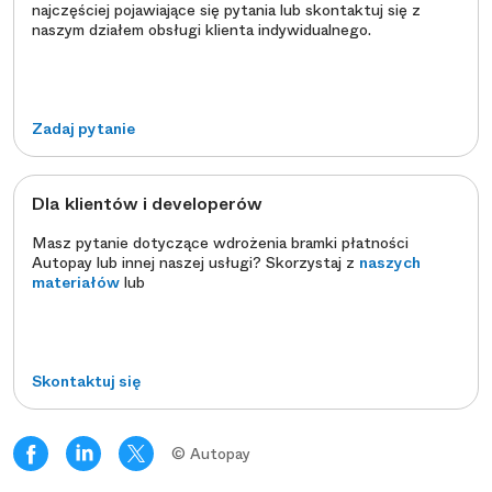
najczęściej pojawiające się pytania lub skontaktuj się z
naszym działem obsługi klienta indywidualnego.
Zadaj pytanie
Dla klientów i developerów
Masz pytanie dotyczące wdrożenia bramki płatności
Autopay lub innej naszej usługi? Skorzystaj z
naszych
materiałów
lub
Skontaktuj się
© Autopay