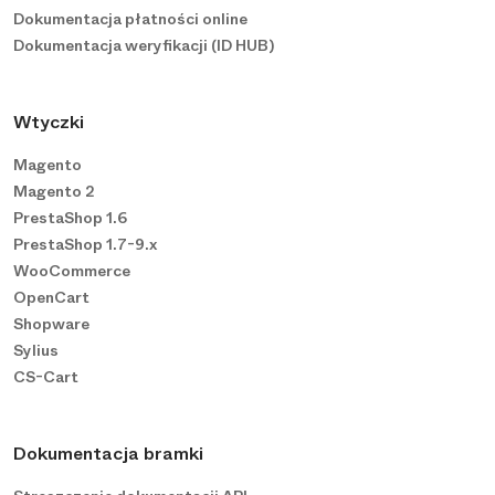
Dokumentacja płatności online
Dokumentacja weryfikacji (ID HUB)
Wtyczki
Magento
Magento 2
PrestaShop 1.6
PrestaShop 1.7-9.x
WooCommerce
OpenCart
Shopware
Sylius
CS-Cart
Dokumentacja bramki