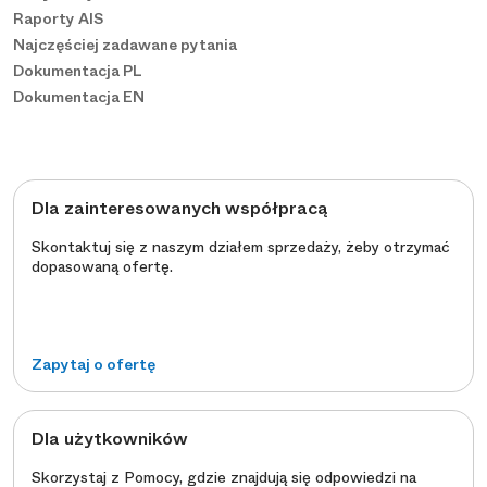
Raporty AIS
Najczęściej zadawane pytania
Dokumentacja PL
Dokumentacja EN
Dla zainteresowanych współpracą
Skontaktuj się z naszym działem sprzedaży, żeby otrzymać
dopasowaną ofertę.
Zapytaj o ofertę
Dla użytkowników
Skorzystaj z Pomocy, gdzie znajdują się odpowiedzi na