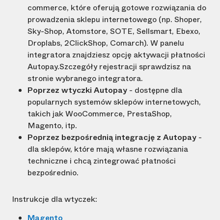
commerce, które oferują gotowe rozwiązania do
prowadzenia sklepu internetowego (np. Shoper,
Sky-Shop, Atomstore, SOTE, Sellsmart, Ebexo,
Droplabs, 2ClickShop, Comarch). W panelu
integratora znajdziesz opcję aktywacji płatności
Autopay.Szczegóły rejestracji sprawdzisz na
stronie wybranego integratora.
Poprzez wtyczki Autopay
- dostępne dla
popularnych systemów sklepów internetowych,
takich jak WooCommerce, PrestaShop,
Magento, itp.
Poprzez bezpośrednią integrację z Autopay
-
dla sklepów, które mają własne rozwiązania
techniczne i chcą zintegrować płatności
bezpośrednio.
Instrukcje dla wtyczek:
Magento