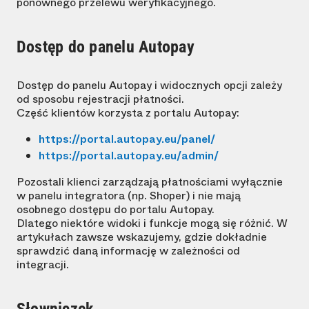
ponownego przelewu weryfikacyjnego.
Dostęp do panelu Autopay
Dostęp do panelu Autopay i widocznych opcji zależy
od sposobu rejestracji płatności.
Część klientów korzysta z portalu Autopay:
https://portal.autopay.eu/panel/
https://portal.autopay.eu/admin/
Pozostali klienci zarządzają płatnościami wyłącznie
w panelu integratora (np. Shoper) i nie mają
osobnego dostępu do portalu Autopay.
Dlatego niektóre widoki i funkcje mogą się różnić. W
artykułach zawsze wskazujemy, gdzie dokładnie
sprawdzić daną informację w zależności od
integracji.