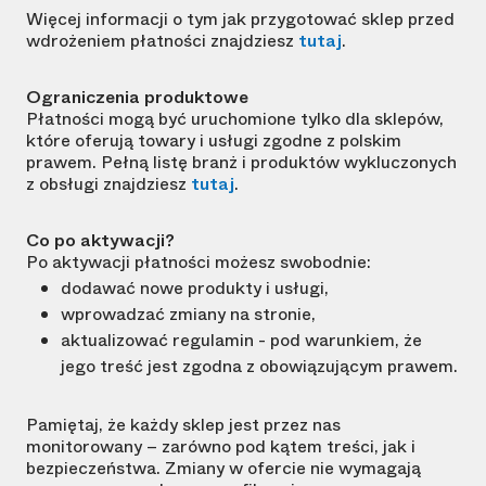
Więcej informacji o tym jak przygotować sklep przed
wdrożeniem płatności znajdziesz
tutaj
.
Ograniczenia produktowe
Płatności mogą być uruchomione tylko dla sklepów,
które oferują towary i usługi zgodne z polskim
prawem. Pełną listę branż i produktów wykluczonych
z obsługi znajdziesz
tutaj
.
Co po aktywacji?
Po aktywacji płatności możesz swobodnie:
dodawać nowe produkty i usługi,
wprowadzać zmiany na stronie,
aktualizować regulamin - pod warunkiem, że
jego treść jest zgodna z obowiązującym prawem.
Pamiętaj, że każdy sklep jest przez nas
monitorowany – zarówno pod kątem treści, jak i
bezpieczeństwa. Zmiany w ofercie nie wymagają