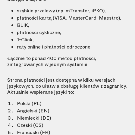
szybkie przelewy (np. mTransfer, iPKO),
płatności kartą (VISA, MasterCard, Maestro),
BLIK,
płatności cykliczne,
1-Click,
raty online i płatności odroczone.
Łącznie to ponad 400 metod płatności,
zintegrowanych w jednym systemie.
Strona płatności jest dostępna w kilku wersjach
językowych, co ułatwia obsługę klientów z zagranicy.
Aktualnie wspierane języki to:
Polski (PL)
Angielski (EN)
Niemiecki (DE)
Czeski (CS)
Francuski (FR)