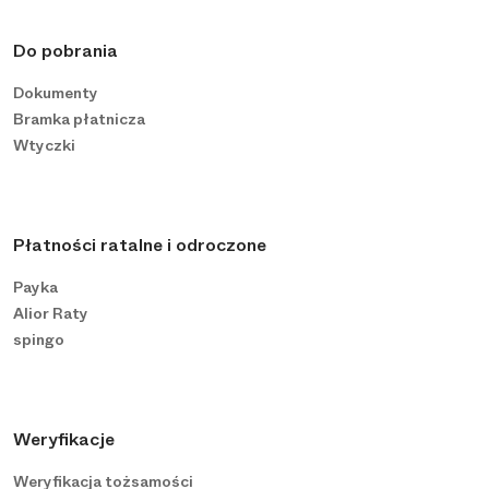
Do pobrania
Dokumenty
Bramka płatnicza
Wtyczki
Płatności ratalne i odroczone
Payka
Alior Raty
spingo
Weryfikacje
Weryfikacja tożsamości