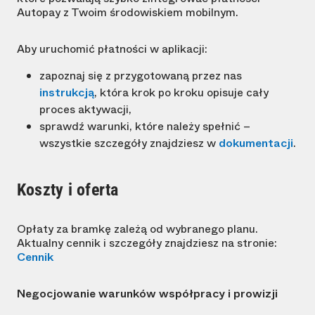
Autopay z Twoim środowiskiem mobilnym.
Aby uruchomić płatności w aplikacji:
zapoznaj się z przygotowaną przez nas
instrukcją
, która krok po kroku opisuje cały
proces aktywacji,
sprawdź warunki, które należy spełnić –
wszystkie szczegóły znajdziesz w
dokumentacji
.
Koszty i oferta
Opłaty za bramkę zależą od wybranego planu.
Aktualny cennik i szczegóły znajdziesz na stronie:
Cennik
Negocjowanie warunków współpracy i prowizji