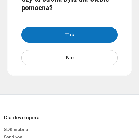
pomocna?
Tak
Nie
Dla developera
SDK mobile
Sandbox